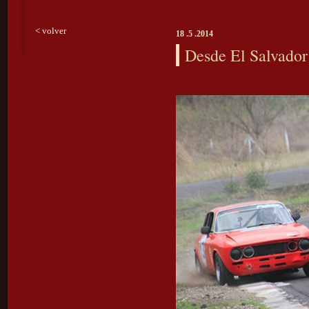
< volver
18 .5 .2014
Desde El Salvador 