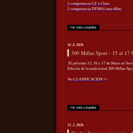
2 competencia GT x Clase
2 competencia DTNH-Linea-Mini
16 .4 .2026
300 Millas Sport - 15 al 17
El próximo 15, 16 y 17 de Mayo se lleva
Edición de la tradicional 300 Millas Spor
Ver CLASIFICACION >>
15 .3 .2026