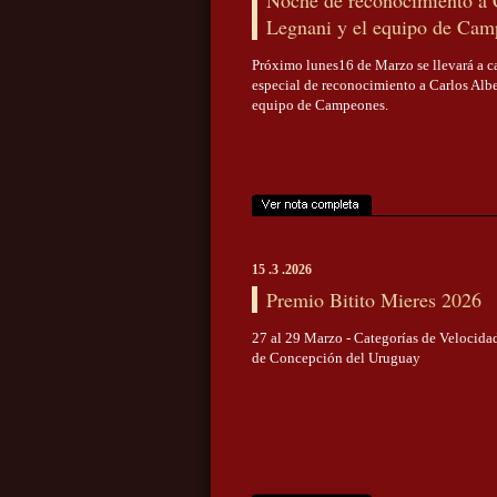
Noche de reconocimiento a 
Legnani y el equipo de Cam
Próximo lunes16 de Marzo se llevará a 
especial de reconocimiento a Carlos Alb
equipo de Campeones.
15 .3 .2026
Premio Bitito Mieres 2026
27 al 29 Marzo - Categorías de Velocid
de Concepción del Uruguay