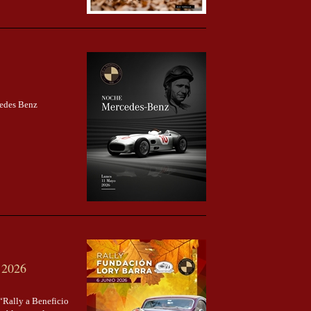
cedes Benz
 2026
 “Rally a Beneficio