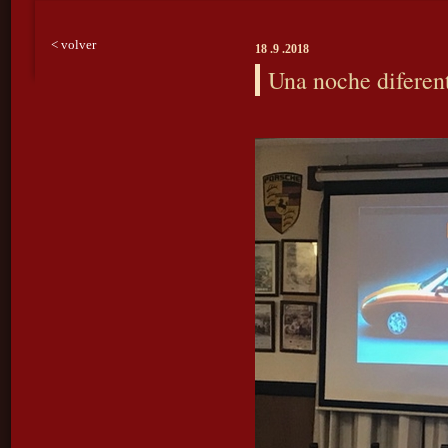
< volver
18 .9 .2018
Una noche diferen