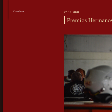
< volver
27 .10 .2020
Premios Hermanos 