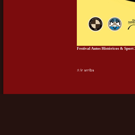
Festival Autos Históricos & Sport