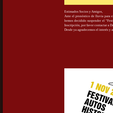
Estimados Socios y Amigos,
Ante el pronóstico de lluvia para 
hemos decidido suspender el “Festi
Inscripción, por favor contactar a 
Desde ya agradecemos el interés y a