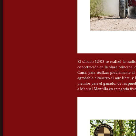
El sábado 12/03 se realizó la tradi
concetración en la plaza principal 
Carra, para realizar previamente a
agradable almuerzo al aire libre, y
premios para el ganador de las prue
a Manuel Mantilla en categoría fiva.