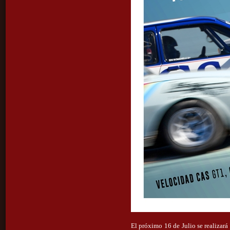
El próximo 16 de Julio se realiza