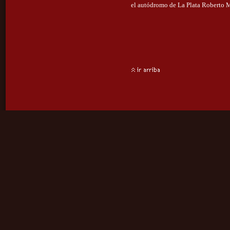
el autódromo de La Plata Roberto 